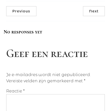
Previous
Next
No responses yet
Geef een reactie
Je e-mailadres wordt niet gepubliceerd.
Vereiste velden zijn gemarkeerd met
*
Reactie
*