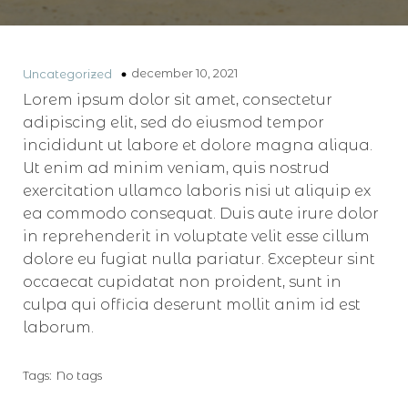
december 10, 2021
Uncategorized
Lorem ipsum dolor sit amet, consectetur
adipiscing elit, sed do eiusmod tempor
incididunt ut labore et dolore magna aliqua.
Ut enim ad minim veniam, quis nostrud
exercitation ullamco laboris nisi ut aliquip ex
ea commodo consequat. Duis aute irure dolor
in reprehenderit in voluptate velit esse cillum
dolore eu fugiat nulla pariatur. Excepteur sint
occaecat cupidatat non proident, sunt in
culpa qui officia deserunt mollit anim id est
laborum.
Tags:
No tags