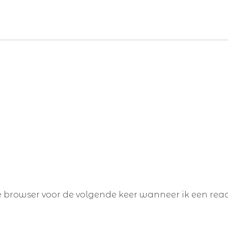
e browser voor de volgende keer wanneer ik een react