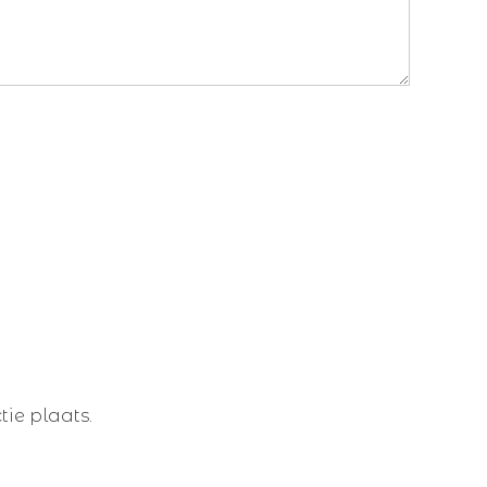
ie plaats.