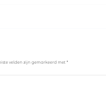
eiste velden zijn gemarkeerd met
*