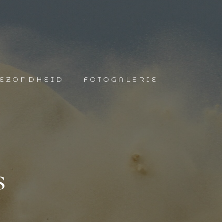
EZONDHEID
FOTOGALERIE
s