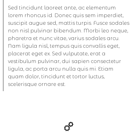
Sed tincidunt laoreet ante, ac elementum
lorem rhoncus id. Donec quis sem imperdiet,
suscipit augue sed, mattis turpis. Fusce sodales
non nisl pulvinar bibendum. Morbi leo neque,
pharetra et nunc vitae, varius sodales arcu.
Nam ligula nisl, tempus quis convallis eget,
placerat eget ex. Sed vulputate, erat a
vestibulum pulvinar, dui sapien consectetur
ligula, ac porta arcu nulla quis mi. Etiam
quam dolor, tincidunt et tortor luctus,
scelerisque ornare est.