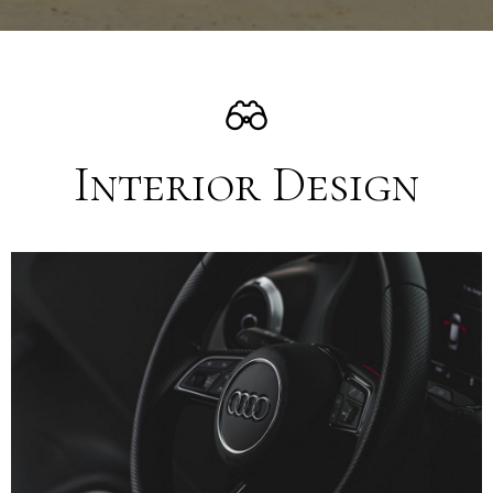
Interior Design