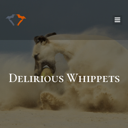
Delirious Whippets