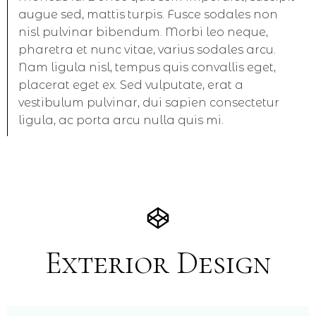
augue sed, mattis turpis. Fusce sodales non
nisl pulvinar bibendum. Morbi leo neque,
pharetra et nunc vitae, varius sodales arcu.
Nam ligula nisl, tempus quis convallis eget,
placerat eget ex. Sed vulputate, erat a
vestibulum pulvinar, dui sapien consectetur
ligula, ac porta arcu nulla quis mi.
Exterior Design