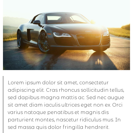
Lorem ipsum dolor sit amet, consectetur
adipiscing elit. Cras rhoncus sollicitudin tellus,
sed dapibus magna mattis ac. Sed nec augue
sit amet diam iaculis ultrices eget non ex. Orci
varius natoque penatibus et magnis dis
parturient montes, nascetur ridiculus mus. In
sed massa quis dolor fringilla hendrerit.